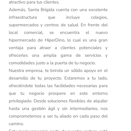
atractivo para tus clientes.
Además, Santa Brígida cuenta con una excelente
infraestructura que incluye colegios,
supermercados y centros de salud. En frente del
local comercial, se encuentra el nuevo
hipermercado de HiperDino, lo cual es una gran
ventaja para atraer a clientes potenciales y
ofrecerles una amplia gama de servicios y
comodidades justo a la puerta de tu negocio.
Nuestra empresa, te brinda un sólido apoyo en el
desarrollo de tu proyecto. Estaremos a tu lado,
ofreciéndote todas las facilidades necesarias para
que tu negocio prospere en este entorno
privilegiado. Desde soluciones flexibles de alquiler
hasta una gestión ágil y sin intermediarios, nos
comprometemos a ser tu aliado en cada paso del
camino.