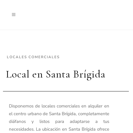
LOCALES COMERCIALES
Local en Santa Brígida
Disponemos de locales comerciales en alquiler en
el centro urbano de Santa Brígida, completamente
diáfanos y listos para adaptarse a tus
necesidades. La ubicación en Santa Brígida ofrece