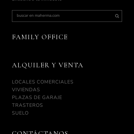
FAMILY OFFICE
ALQUILER Y VENTA
LOCALES COMERCIALES
VIVIENDAS
PLAZAS DE GARAJE
TRASTEROS
SUELO
CONTÁCTANOS