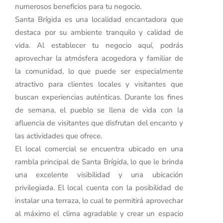
numerosos beneficios para tu negocio.
Santa Brígida es una localidad encantadora que
destaca por su ambiente tranquilo y calidad de
vida. Al establecer tu negocio aquí, podrás
aprovechar la atmósfera acogedora y familiar de
la comunidad, lo que puede ser especialmente
atractivo para clientes locales y visitantes que
buscan experiencias auténticas. Durante los fines
de semana, el pueblo se llena de vida con la
afluencia de visitantes que disfrutan del encanto y
las actividades que ofrece.
El local comercial se encuentra ubicado en una
rambla principal de Santa Brígida, lo que le brinda
una excelente visibilidad y una ubicación
privilegiada. El local cuenta con la posibilidad de
instalar una terraza, lo cual te permitirá aprovechar
al máximo el clima agradable y crear un espacio