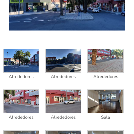
Alrededores
Alrededores
Alrededores
Alrededores
Alrededores
Sala