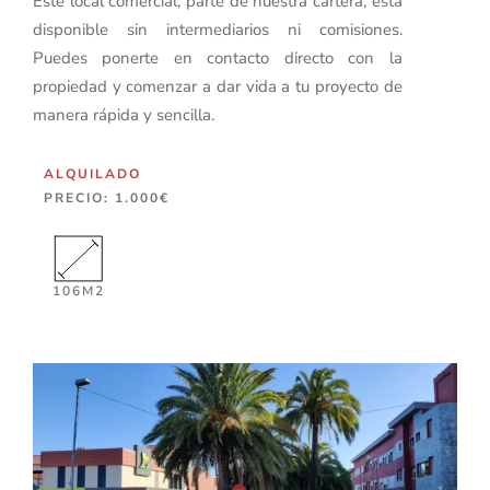
Este local comercial, parte de nuestra cartera, está
disponible sin intermediarios ni comisiones.
Puedes ponerte en contacto directo con la
propiedad y comenzar a dar vida a tu proyecto de
manera rápida y sencilla.
ALQUILADO
PRECIO: 1.000€
106M2