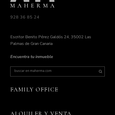
928 36 85 24
Escritor Benito Pérez Galdós 24, 35002 Las
Palmas de Gran Canaria
Encuentra tu inmueble
FAMILY OFFICE
ALQUILER Y VENTA