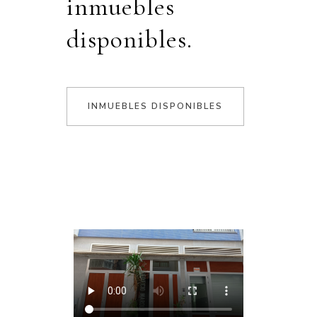
inmuebles
disponibles.
INMUEBLES DISPONIBLES