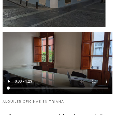
ALQUILER OFICINAS EN TRIANA