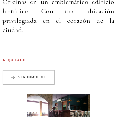
Oficinas en un emblemático edificio
histórico. Con una ubicación
privilegiada en el corazón de la
ciudad.
ALQUILADO
VER INMUEBLE