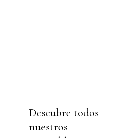
Descubre todos
nuestros