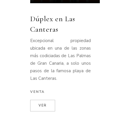
Dúplex en Las
Canteras
Excepcional propiedad
ubicada en una de las zonas
más codiciadas de Las Palmas
de Gran Canaria, a solo unos
pasos de la famosa playa de
Las Canteras.
VENTA
VER