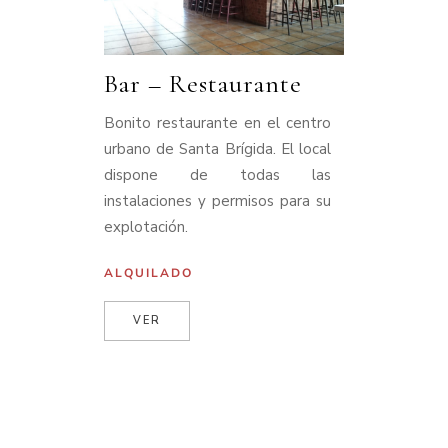
Bar – Restaurante
Bonito restaurante en el centro
urbano de Santa Brígida. El local
dispone de todas las
instalaciones y permisos para su
explotación.
ALQUILADO
VER