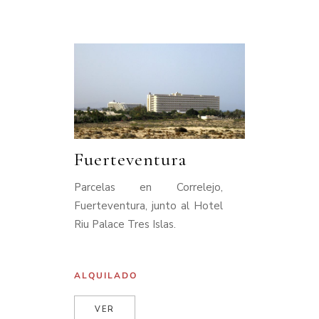
Fuerteventura
Parcelas en Correlejo,
Fuerteventura, junto al Hotel
Riu Palace Tres Islas.
ALQUILADO
VER