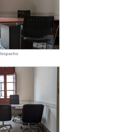
Despacho