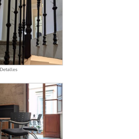
Detalles