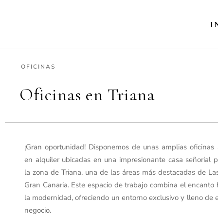
I
OFICINAS
Oficinas en Triana
¡Gran oportunidad! Disponemos de unas amplias oficinas
en alquiler ubicadas en una impresionante casa señorial p
la zona de Triana, una de las áreas más destacadas de L
Gran Canaria. Este espacio de trabajo combina el encanto h
la modernidad, ofreciendo un entorno exclusivo y lleno de e
negocio.