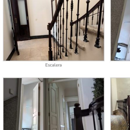
Escalera