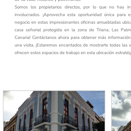
Somos los propietarios directos, por lo que no hay int
involucrados. ¡Aprovecha esta oportunidad única para e
negocio en estas impresionantes oficinas amuebladas ubi
casa señorial protegida en la zona de Triana, Las Pal
Canaria! Contáctanos ahora para obtener más información
una visita. ¡Estaremos encantados de mostrarte todas las 
ofrecen estos espacios de trabajo en esta ubicación estratég