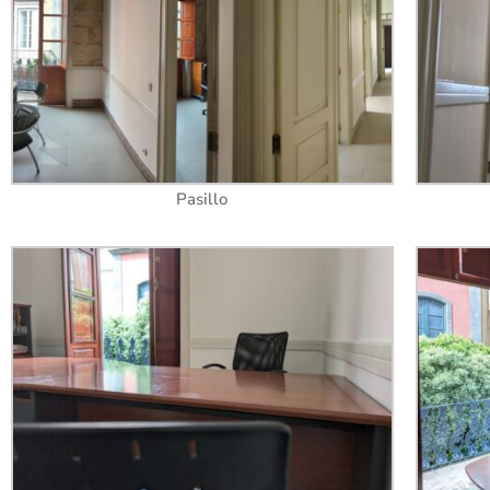
Pasillo