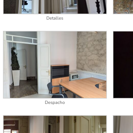
Detalles
Despacho