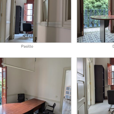
Pasillo