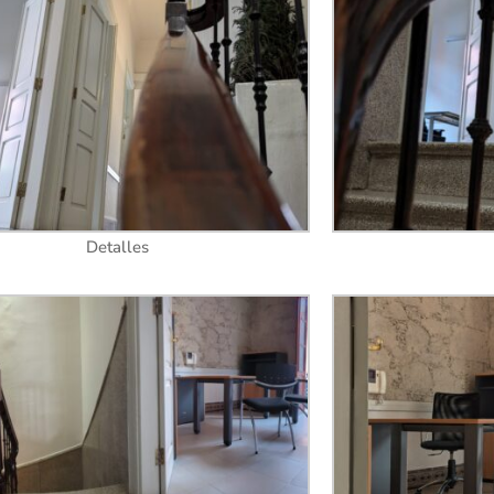
Detalles