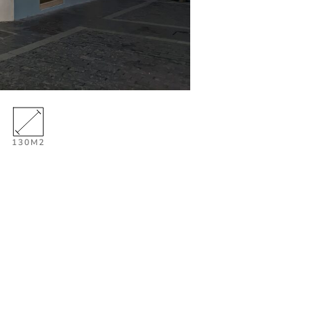
130M2