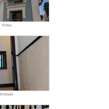
Vistas
Entrada