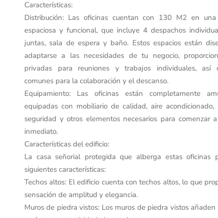
Características:
Distribución: Las oficinas cuentan con 130 M2 en una d
espaciosa y funcional, que incluye 4 despachos individua
juntas, sala de espera y baño. Estos espacios están di
adaptarse a las necesidades de tu negocio, proporcio
privadas para reuniones y trabajos individuales, así
comunes para la colaboración y el descanso.
Equipamiento: Las oficinas están completamente am
equipadas con mobiliario de calidad, aire acondicionado,
seguridad y otros elementos necesarios para comenzar a
inmediato.
Características del edificio:
La casa señorial protegida que alberga estas oficinas 
siguientes características:
Techos altos: El edificio cuenta con techos altos, lo que pr
sensación de amplitud y elegancia.
Muros de piedra vistos: Los muros de piedra vistos añaden