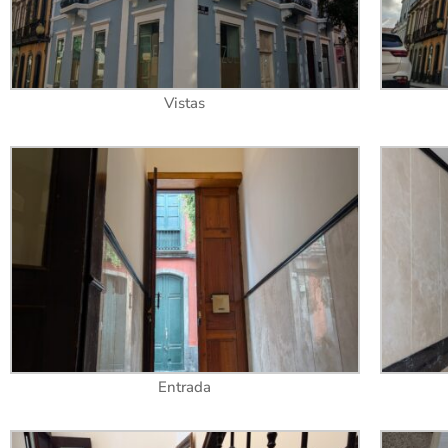
Vistas
Entrada